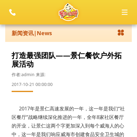
新闻资讯|News
打造最强团队——景仁餐饮户外拓
展活动
作者:admin 来源:
2017-10-21 00:00:00
2017年是景仁高速发展的一年，这一年是我们“社
区餐厅”战略继续深化推进的一年，全年8家社区餐厅
的开业，让景仁这两个字更加深入到每个威海人的心
中，这一年是我们响应威海市创建食品安全卫生城的