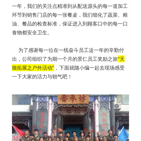
一年，我们的关注点精准到从配送源头的每一道加工
环节到销售门店的每一张餐桌，我们细化了蔬菜、粮
油、餐品的检查标准，保证进入到顾客口中的每一口
食物都安全卫生。
为了感谢每一位在一线奋斗员工这一年的辛勤付
出，公司组织了为期一个月的景仁员工奖励之旅
“天
狼拓展之户外活动”
，
下面就随小编一起去现场感受
一下大家的活力与朝气吧！