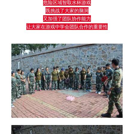
危险区域智取水杯游戏
既挑战了大家的脑洞
又加强了团队协作能力
让大家在游戏中学会团队合作的重要性