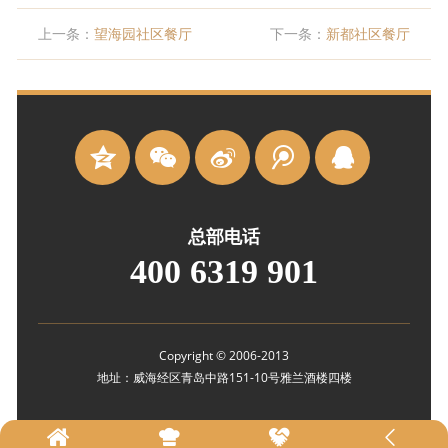
上一条：
望海园社区餐厅
下一条：
新都社区餐厅
总部电话
400 6319 901
Copyright © 2006-2013
地址：威海经区青岛中路151-10号雅兰酒楼四楼