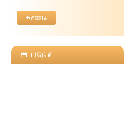
返回列表
门店位置